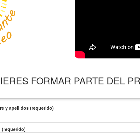
IERES FORMAR PARTE DEL 
e y apellidos (requerido)
l (requerido)