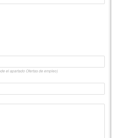
sde el apartado Ofertas de empleo)