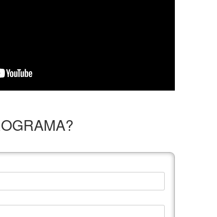
PROGRAMA?