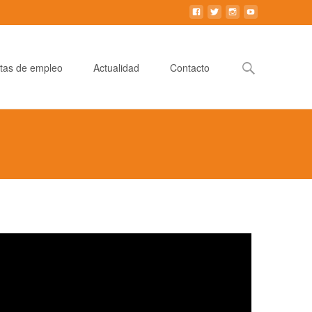
Buscar:
tas de empleo
Actualidad
Contacto