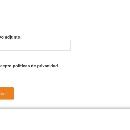
vo adjunto:
cepto políticas de privacidad