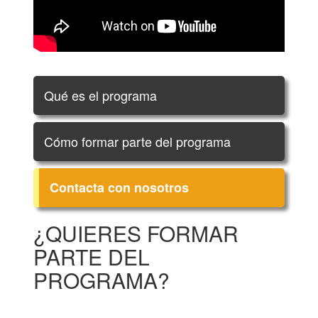
Qué es el programa
Cómo formar parte del programa
Contacta con nosotros
¿QUIERES FORMAR
PARTE DEL
PROGRAMA?