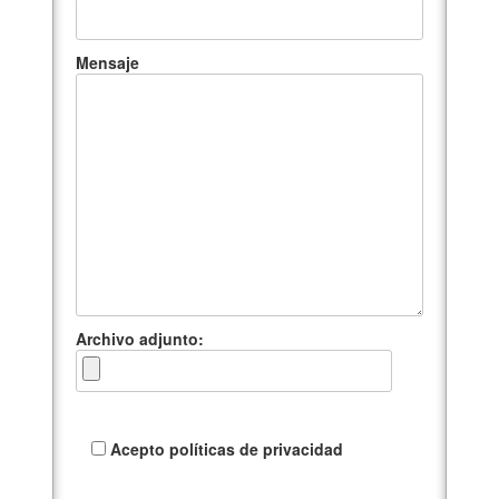
Mensaje
Archivo adjunto:
Acepto políticas de privacidad