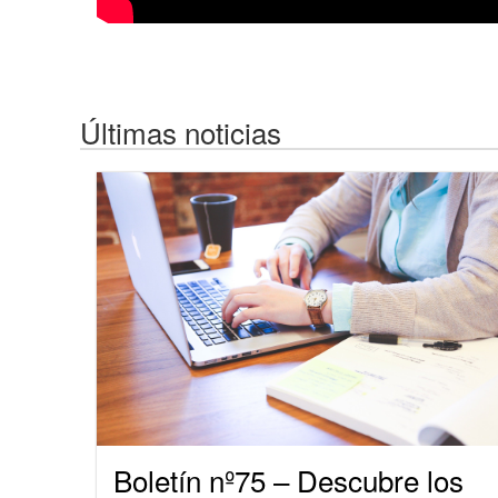
Últimas noticias
Boletín nº75 – Descubre los