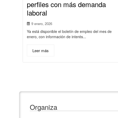
perfiles con más demanda
laboral
9 enero, 2026
Ya está disponible el boletín de empleo del mes de
enero, con información de interés...
Leer más
Organiza