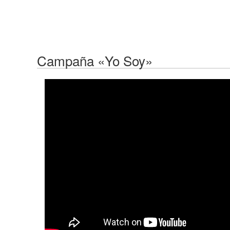
Campaña «Yo Soy»