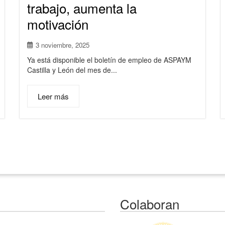
trabajo, aumenta la
motivación
3 noviembre, 2025
Ya está disponible el boletín de empleo de ASPAYM
Castilla y León del mes de...
Leer más
Colaboran