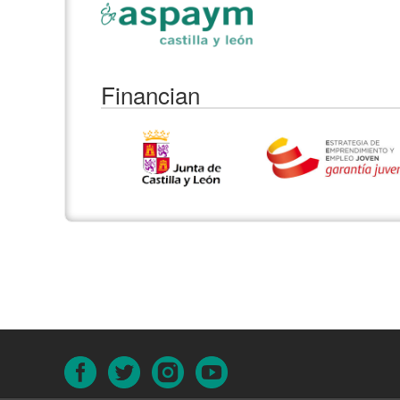
Financian