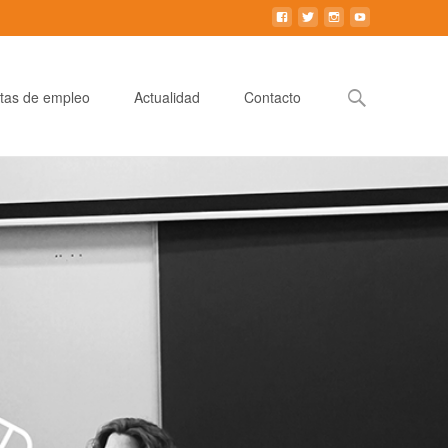
Buscar:
tas de empleo
Actualidad
Contacto