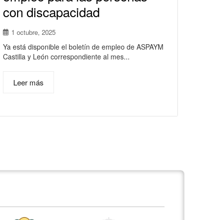
con discapacidad
1 octubre, 2025
Ya está disponible el boletín de empleo de ASPAYM
Castilla y León correspondiente al mes...
Leer más