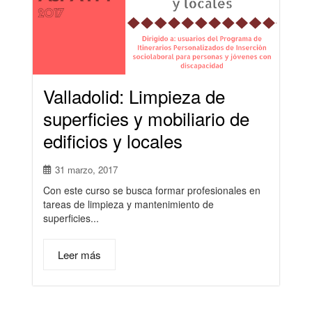
Valladolid: Limpieza de
superficies y mobiliario de
edificios y locales
31 marzo, 2017
Con este curso se busca formar profesionales en
tareas de limpieza y mantenimiento de
superficies...
Leer más