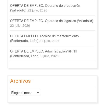
OFERTA DE EMPLEO. Operario de producción
(Valladolid)
22 julio, 2026
OFERTA DE EMPLEO. Operario de logística (Valladolid)
22 julio, 2026
OFERTA EMPLEO. Técnico de mantenimiento.
(Ponferrada, León)
21 julio, 2026
OFERTA DE EMPLEO. Administración/RRHH
(Ponferrrada, León)
9 julio, 2026
Archivos
Archivos