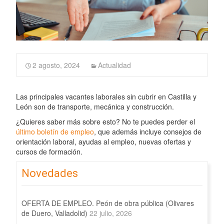
2 agosto, 2024
Actualidad
Las principales vacantes laborales sin cubrir en Castilla y
León son de transporte, mecánica y construcción.
¿Quieres saber más sobre esto? No te puedes perder el
último boletín de empleo
, que además incluye consejos de
orientación laboral, ayudas al empleo, nuevas ofertas y
cursos de formación.
Novedades
OFERTA DE EMPLEO. Peón de obra pública (Olivares
de Duero, Valladolid)
22 julio, 2026