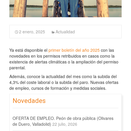
2 enero, 2025
Actualidad
Ya está disponible el
primer boletín del año 2025
con las
novedades en los permisos retribuidos en casos como la
existencia de alertas climáticas o la ampliación del permiso
parental.
Además, conoce la actualidad del mes como la subida del
4,3% del coste laboral o la subida del paro. Nuevas ofertas
de empleo, cursos de formación y medidas sociales.
Novedades
OFERTA DE EMPLEO. Peón de obra pública (Olivares
de Duero, Valladolid)
22 julio, 2026