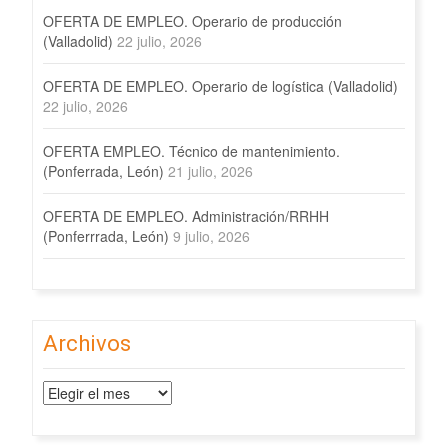
OFERTA DE EMPLEO. Operario de producción
(Valladolid)
22 julio, 2026
OFERTA DE EMPLEO. Operario de logística (Valladolid)
22 julio, 2026
OFERTA EMPLEO. Técnico de mantenimiento.
(Ponferrada, León)
21 julio, 2026
OFERTA DE EMPLEO. Administración/RRHH
(Ponferrrada, León)
9 julio, 2026
Archivos
Archivos