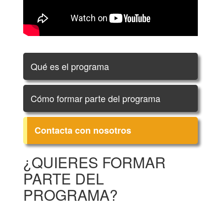
Qué es el programa
Cómo formar parte del programa
Contacta con nosotros
¿QUIERES FORMAR
PARTE DEL
PROGRAMA?