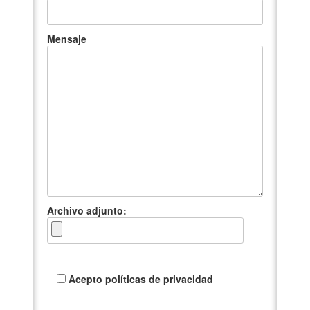
Mensaje
Archivo adjunto:
Acepto políticas de privacidad