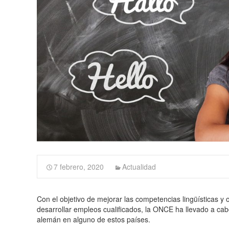
7 febrero, 2020
Actualidad
Con el objetivo de mejorar las competencias lingüísticas y
desarrollar empleos cualificados, la ONCE ha llevado a cab
alemán en alguno de estos países.