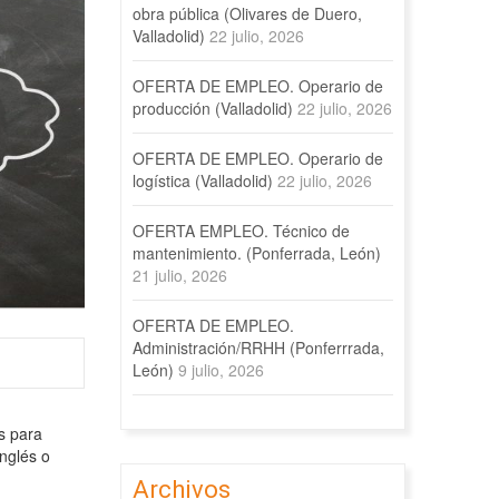
obra pública (Olivares de Duero,
Valladolid)
22 julio, 2026
OFERTA DE EMPLEO. Operario de
producción (Valladolid)
22 julio, 2026
OFERTA DE EMPLEO. Operario de
logística (Valladolid)
22 julio, 2026
OFERTA EMPLEO. Técnico de
mantenimiento. (Ponferrada, León)
21 julio, 2026
OFERTA DE EMPLEO.
Administración/RRHH (Ponferrrada,
León)
9 julio, 2026
s para
inglés o
Archivos