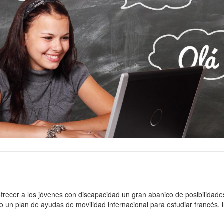
 ofrecer a los jóvenes con discapacidad un gran abanico de posibilidade
o un plan de ayudas de movilidad internacional para estudiar francés, 