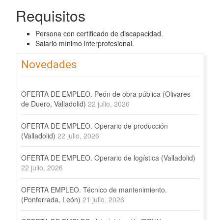
Requisitos
Persona con certificado de discapacidad.
Salario mínimo interprofesional.
Novedades
OFERTA DE EMPLEO. Peón de obra pública (Olivares
de Duero, Valladolid)
22 julio, 2026
OFERTA DE EMPLEO. Operario de producción
(Valladolid)
22 julio, 2026
OFERTA DE EMPLEO. Operario de logística (Valladolid)
22 julio, 2026
OFERTA EMPLEO. Técnico de mantenimiento.
(Ponferrada, León)
21 julio, 2026