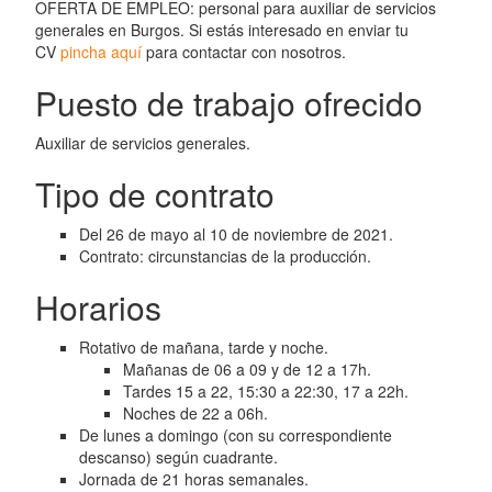
OFERTA DE EMPLEO: personal para auxiliar de servicios
generales en Burgos. Si estás interesado en enviar tu
CV
pincha aquí
para contactar con nosotros.
Puesto de trabajo ofrecido
Auxiliar de servicios generales.
Tipo de contrato
Del 26 de mayo al 10 de noviembre de 2021.
Contrato: circunstancias de la producción.
Horarios
Rotativo de mañana, tarde y noche.
Mañanas de 06 a 09 y de 12 a 17h.
Tardes 15 a 22, 15:30 a 22:30, 17 a 22h.
Noches de 22 a 06h.
De lunes a domingo (con su correspondiente
descanso) según cuadrante.
Jornada de 21 horas semanales.