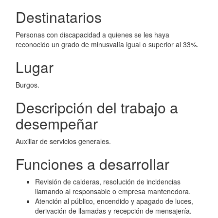
Destinatarios
Personas con discapacidad a quienes se les haya
reconocido un grado de minusvalía igual o superior al 33%.
Lugar
Burgos.
Descripción del trabajo a
desempeñar
Auxiliar de servicios generales.
Funciones a desarrollar
Revisión de calderas, resolución de incidencias
llamando al responsable o empresa mantenedora.
Atención al público, encendido y apagado de luces,
derivación de llamadas y recepción de mensajería.