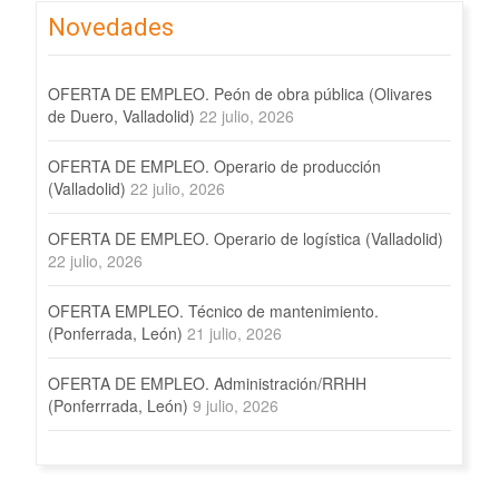
Novedades
OFERTA DE EMPLEO. Peón de obra pública (Olivares
de Duero, Valladolid)
22 julio, 2026
OFERTA DE EMPLEO. Operario de producción
(Valladolid)
22 julio, 2026
OFERTA DE EMPLEO. Operario de logística (Valladolid)
22 julio, 2026
OFERTA EMPLEO. Técnico de mantenimiento.
(Ponferrada, León)
21 julio, 2026
OFERTA DE EMPLEO. Administración/RRHH
(Ponferrrada, León)
9 julio, 2026