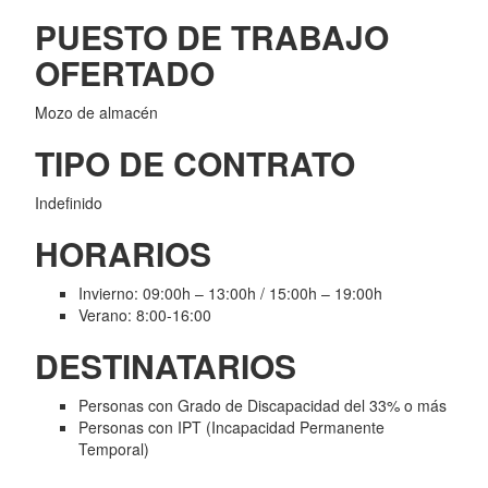
PUESTO DE TRABAJO
OFERTADO
Mozo de almacén
TIPO DE CONTRATO
Indefinido
HORARIOS
Invierno: 09:00h – 13:00h / 15:00h – 19:00h
Verano: 8:00-16:00
DESTINATARIOS
Personas con Grado de Discapacidad del 33% o más
Personas con IPT (Incapacidad Permanente
Temporal)