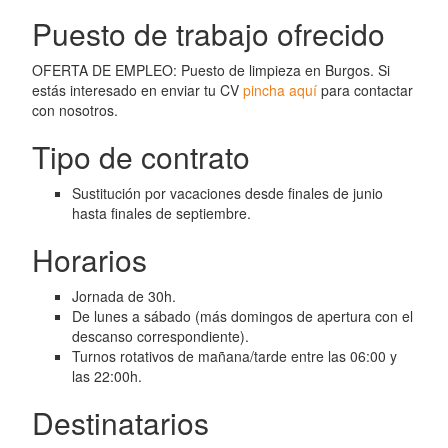
Puesto de trabajo ofrecido
OFERTA DE EMPLEO: Puesto de limpieza en Burgos. Si
estás interesado en enviar tu CV
pincha aquí
para contactar
con nosotros.
Tipo de contrato
Sustitución por vacaciones desde finales de junio
hasta finales de septiembre.
Horarios
Jornada de 30h.
De lunes a sábado (más domingos de apertura con el
descanso correspondiente).
Turnos rotativos de mañana/tarde entre las 06:00 y
las 22:00h.
Destinatarios