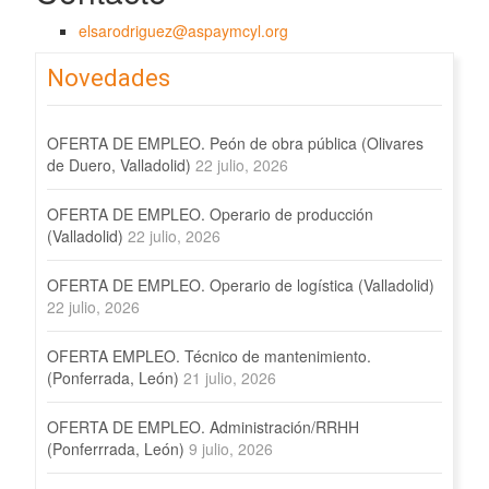
elsarodriguez@aspaymcyl.org
Novedades
OFERTA DE EMPLEO. Peón de obra pública (Olivares
de Duero, Valladolid)
22 julio, 2026
OFERTA DE EMPLEO. Operario de producción
(Valladolid)
22 julio, 2026
OFERTA DE EMPLEO. Operario de logística (Valladolid)
22 julio, 2026
OFERTA EMPLEO. Técnico de mantenimiento.
(Ponferrada, León)
21 julio, 2026
OFERTA DE EMPLEO. Administración/RRHH
(Ponferrrada, León)
9 julio, 2026