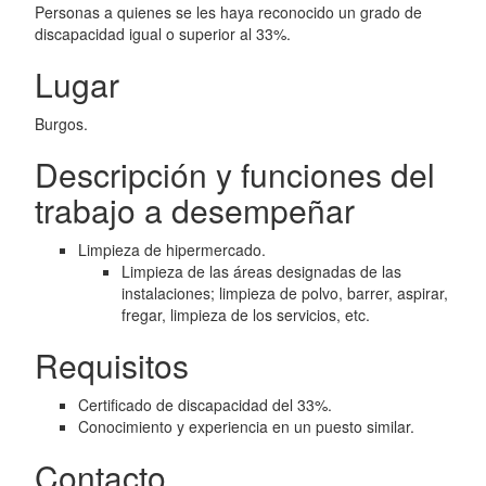
Personas a quienes se les haya reconocido un grado de
discapacidad igual o superior al 33%.
Lugar
Burgos.
Descripción y funciones del
trabajo a desempeñar
Limpieza de hipermercado.
Limpieza de las áreas designadas de las
instalaciones; limpieza de polvo, barrer, aspirar,
fregar, limpieza de los servicios, etc.
Requisitos
Certificado de discapacidad del 33%.
Conocimiento y experiencia en un puesto similar.
Contacto