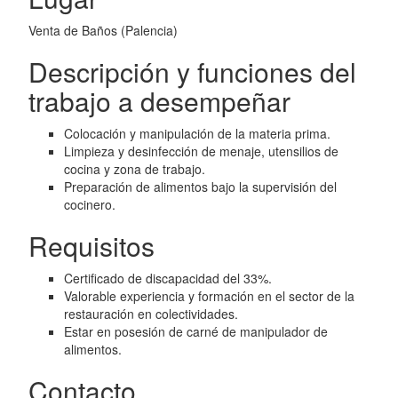
Venta de Baños (Palencia)
Descripción y funciones del
trabajo a desempeñar
Colocación y manipulación de la materia prima.
Limpieza y desinfección de menaje, utensilios de
cocina y zona de trabajo.
Preparación de alimentos bajo la supervisión del
cocinero.
Requisitos
Certificado de discapacidad del 33%.
Valorable experiencia y formación en el sector de la
restauración en colectividades.
Estar en posesión de carné de manipulador de
alimentos.
Contacto