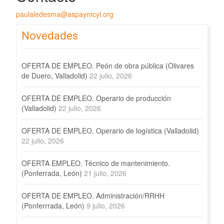
paulaledesma@aspaymcyl.org
Novedades
OFERTA DE EMPLEO. Peón de obra pública (Olivares
de Duero, Valladolid)
22 julio, 2026
OFERTA DE EMPLEO. Operario de producción
(Valladolid)
22 julio, 2026
OFERTA DE EMPLEO. Operario de logística (Valladolid)
22 julio, 2026
OFERTA EMPLEO. Técnico de mantenimiento.
(Ponferrada, León)
21 julio, 2026
OFERTA DE EMPLEO. Administración/RRHH
(Ponferrrada, León)
9 julio, 2026