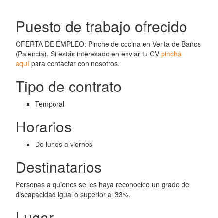
Puesto de trabajo ofrecido
OFERTA DE EMPLEO: Pinche de cocina en Venta de Baños
(Palencia). Si estás interesado en enviar tu CV
pincha
aquí
para contactar con nosotros.
Tipo de contrato
Temporal
Horarios
De lunes a viernes
Destinatarios
Personas a quienes se les haya reconocido un grado de
discapacidad igual o superior al 33%.
Lugar