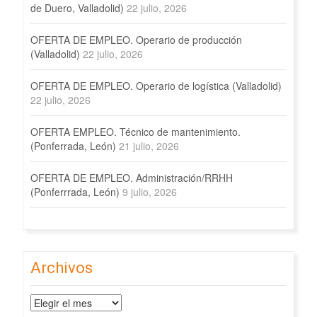
de Duero, Valladolid)
22 julio, 2026
OFERTA DE EMPLEO. Operario de producción
(Valladolid)
22 julio, 2026
OFERTA DE EMPLEO. Operario de logística (Valladolid)
22 julio, 2026
OFERTA EMPLEO. Técnico de mantenimiento.
(Ponferrada, León)
21 julio, 2026
OFERTA DE EMPLEO. Administración/RRHH
(Ponferrrada, León)
9 julio, 2026
Archivos
Archivos