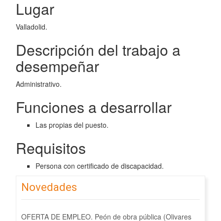
Lugar
Valladolid.
Descripción del trabajo a
desempeñar
Administrativo.
Funciones a desarrollar
Las propias del puesto.
Requisitos
Persona con certificado de discapacidad.
Novedades
OFERTA DE EMPLEO. Peón de obra pública (Olivares