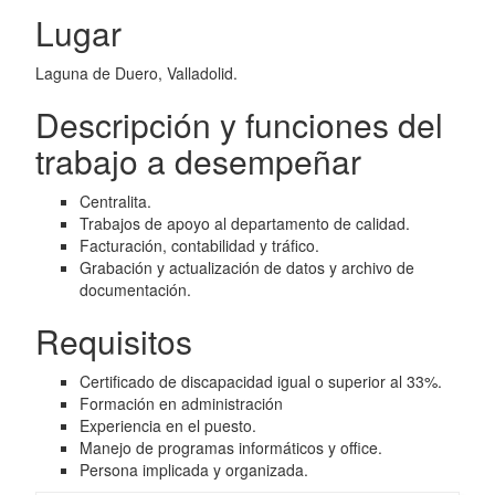
Lugar
Laguna de Duero, Valladolid.
Descripción y funciones del
trabajo a desempeñar
Centralita.
Trabajos de apoyo al departamento de calidad.
Facturación, contabilidad y tráfico.
Grabación y actualización de datos y archivo de
documentación.
Requisitos
Certificado de discapacidad igual o superior al 33%.
Formación en administración
Experiencia en el puesto.
Manejo de programas informáticos y office.
Persona implicada y organizada.