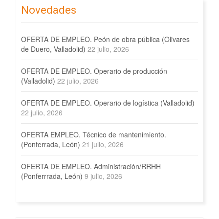
Novedades
OFERTA DE EMPLEO. Peón de obra pública (Olivares
de Duero, Valladolid)
22 julio, 2026
OFERTA DE EMPLEO. Operario de producción
(Valladolid)
22 julio, 2026
OFERTA DE EMPLEO. Operario de logística (Valladolid)
22 julio, 2026
OFERTA EMPLEO. Técnico de mantenimiento.
(Ponferrada, León)
21 julio, 2026
OFERTA DE EMPLEO. Administración/RRHH
(Ponferrrada, León)
9 julio, 2026