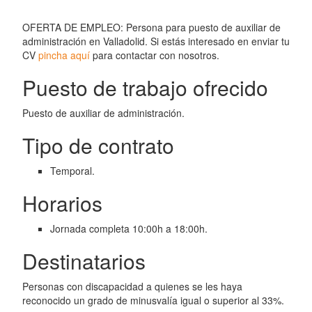
OFERTA DE EMPLEO: Persona para puesto de auxiliar de
administración en Valladolid. Si estás interesado en enviar tu
CV
pincha aquí
para contactar con nosotros.
Puesto de trabajo ofrecido
Puesto de auxiliar de administración.
Tipo de contrato
Temporal.
Horarios
Jornada completa 10:00h a 18:00h.
Destinatarios
Personas con discapacidad a quienes se les haya
reconocido un grado de minusvalía igual o superior al 33%.