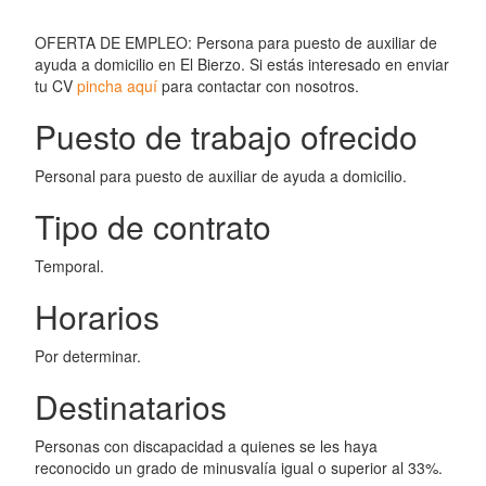
OFERTA DE EMPLEO: Persona para puesto de auxiliar de
ayuda a domicilio en El Bierzo. Si estás interesado en enviar
tu CV
pincha aquí
para contactar con nosotros.
Puesto de trabajo ofrecido
Personal para puesto de auxiliar de ayuda a domicilio.
Tipo de contrato
Temporal.
Horarios
Por determinar.
Destinatarios
Personas con discapacidad a quienes se les haya
reconocido un grado de minusvalía igual o superior al 33%.