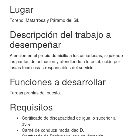
Lugar
Toreno, Matarrosa y Páramo del Sil.
Descripción del trabajo a
desempeñar
Atención en el propio domicilio a los usuarios/as, siguiendo
las pautas de actuación y atendiendo a lo establecido por
los/as técnicos/as responsables del servicio.
Funciones a desarrollar
Tareas propias del puesto.
Requisitos
Certificado de discapacidad de igual o superior al
33%.
Carné de conducir modalidad D.