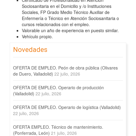
Certificado de Profesionalidad en Atención
Sociosanitaria en el Domicilio y /o Instituciones
Sociales, FP Grado Medio Técnico Auxiliar de
Enfermería o Técnico en Atención Sociosanitaria o
cursos relacionados con el empleo.
Valorable un año de experiencia en puesto similar.
Vehículo propio.
Novedades
OFERTA DE EMPLEO. Peón de obra pública (Olivares
de Duero, Valladolid)
22 julio, 2026
OFERTA DE EMPLEO. Operario de producción
(Valladolid)
22 julio, 2026
OFERTA DE EMPLEO. Operario de logística (Valladolid)
22 julio, 2026
OFERTA EMPLEO. Técnico de mantenimiento.
(Ponferrada, León)
21 julio, 2026