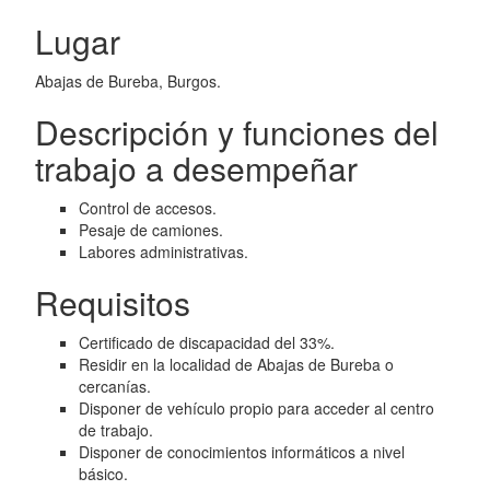
Lugar
Abajas de Bureba, Burgos.
Descripción y funciones del
trabajo a desempeñar
Control de accesos.
Pesaje de camiones.
Labores administrativas.
Requisitos
Certificado de discapacidad del 33%.
Residir en la localidad de Abajas de Bureba o
cercanías.
Disponer de vehículo propio para acceder al centro
de trabajo.
Disponer de conocimientos informáticos a nivel
básico.