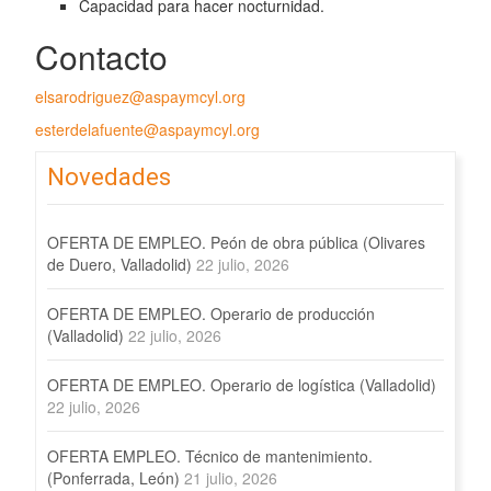
Capacidad para hacer nocturnidad.
Contacto
elsarodriguez@aspaymcyl.org
esterdelafuente@aspaymcyl.org
Novedades
OFERTA DE EMPLEO. Peón de obra pública (Olivares
de Duero, Valladolid)
22 julio, 2026
OFERTA DE EMPLEO. Operario de producción
(Valladolid)
22 julio, 2026
OFERTA DE EMPLEO. Operario de logística (Valladolid)
22 julio, 2026
OFERTA EMPLEO. Técnico de mantenimiento.
(Ponferrada, León)
21 julio, 2026