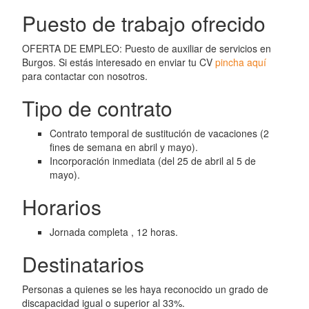
Puesto de trabajo ofrecido
OFERTA DE EMPLEO: Puesto de auxiliar de servicios en
Burgos. Si estás interesado en enviar tu CV
pincha aquí
para contactar con nosotros.
Tipo de contrato
Contrato temporal de sustitución de vacaciones (2
fines de semana en abril y mayo).
Incorporación inmediata (del 25 de abril al 5 de
mayo).
Horarios
Jornada completa , 12 horas.
Destinatarios
Personas a quienes se les haya reconocido un grado de
discapacidad igual o superior al 33%.