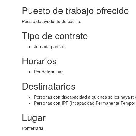
Puesto de trabajo ofrecido
Puesto de ayudante de cocina.
Tipo de contrato
Jornada parcial.
Horarios
Por determinar.
Destinatarios
Personas con discapacidad a quienes se les haya rec
Personas con IPT (Incapacidad Permanente Tempora
Lugar
Ponferrada.