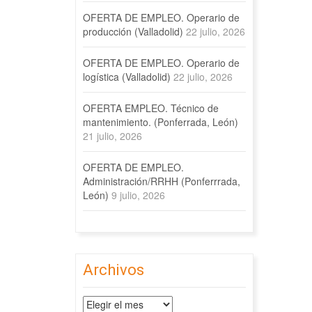
OFERTA DE EMPLEO. Operario de
producción (Valladolid)
22 julio, 2026
OFERTA DE EMPLEO. Operario de
logística (Valladolid)
22 julio, 2026
OFERTA EMPLEO. Técnico de
mantenimiento. (Ponferrada, León)
21 julio, 2026
OFERTA DE EMPLEO.
Administración/RRHH (Ponferrrada,
León)
9 julio, 2026
Archivos
Archivos