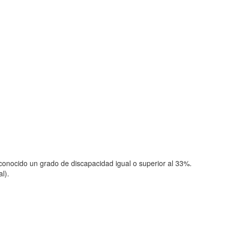
onocido un grado de discapacidad igual o superior al 33%.
l).