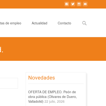
Buscar:
tas de empleo
Actualidad
Contacto
.
Novedades
OFERTA DE EMPLEO. Peón de
obra pública (Olivares de Duero,
Valladolid)
22 julio, 2026