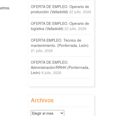
OFERTA DE EMPLEO. Operario de
otros.
producción (Valladolid)
22 julio, 2026
OFERTA DE EMPLEO. Operario de
logística (Valladolid)
22 julio, 2026
OFERTA EMPLEO. Técnico de
mantenimiento. (Ponferrada, León)
21 julio, 2026
OFERTA DE EMPLEO.
Administración/RRHH (Ponferrrada,
León)
9 julio, 2026
Archivos
Archivos