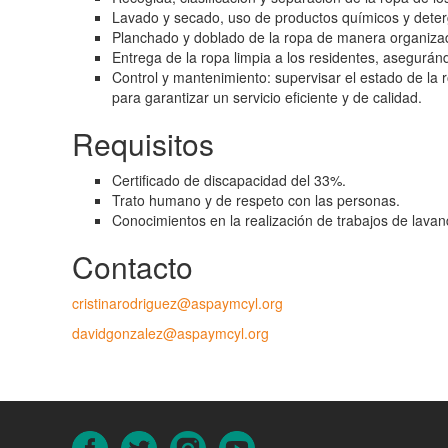
Lavado y secado, uso de productos químicos y deter
Planchado y doblado de la ropa de manera organizad
Entrega de la ropa limpia a los residentes, asegurá
Control y mantenimiento: supervisar el estado de la 
para garantizar un servicio eficiente y de calidad.
Requisitos
Certificado de discapacidad del 33%.
Trato humano y de respeto con las personas.
Conocimientos en la realización de trabajos de lavan
Contacto
cristinarodriguez@aspaymcyl.org
davidgonzalez@aspaymcyl.org