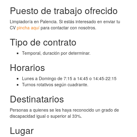
Puesto de trabajo ofrecido
Limpiador/a en Palencia. Si estás interesado en enviar tu
CV
pincha aquí
para contactar con nosotros.
Tipo de contrato
Temporal, duración por determinar.
Horarios
Lunes a Domingo de 7:15 a 14:45 o 14:45-22:15
Turnos rotativos según cuadrante.
Destinatarios
Personas a quienes se les haya reconocido un grado de
discapacidad igual o superior al 33%.
Lugar