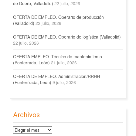
de Duero, Valladolid)
22 julio, 2026
OFERTA DE EMPLEO. Operario de producción
(Valladolid)
22 julio, 2026
OFERTA DE EMPLEO. Operario de logística (Valladolid)
22 julio, 2026
OFERTA EMPLEO. Técnico de mantenimiento.
(Ponferrada, León)
21 julio, 2026
OFERTA DE EMPLEO. Administración/RRHH
(Ponferrrada, León)
9 julio, 2026
Archivos
Archivos