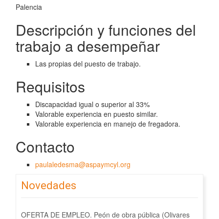
Palencia
Descripción y funciones del
trabajo a desempeñar
Las propias del puesto de trabajo.
Requisitos
Discapacidad igual o superior al 33%
Valorable experiencia en puesto similar.
Valorable experiencia en manejo de fregadora.
Contacto
paulaledesma@aspaymcyl.org
Novedades
OFERTA DE EMPLEO. Peón de obra pública (Olivares