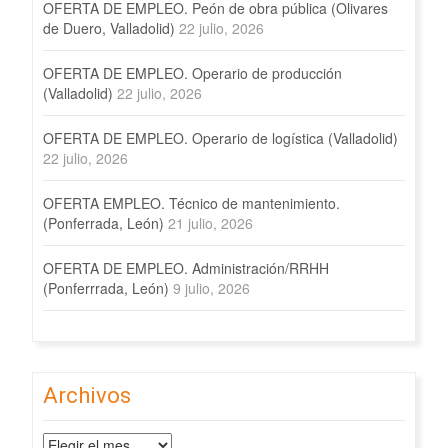
OFERTA DE EMPLEO. Peón de obra pública (Olivares
de Duero, Valladolid)
22 julio, 2026
OFERTA DE EMPLEO. Operario de producción
(Valladolid)
22 julio, 2026
OFERTA DE EMPLEO. Operario de logística (Valladolid)
22 julio, 2026
OFERTA EMPLEO. Técnico de mantenimiento.
(Ponferrada, León)
21 julio, 2026
OFERTA DE EMPLEO. Administración/RRHH
(Ponferrrada, León)
9 julio, 2026
Archivos
Archivos