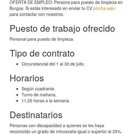
OFERTA DE EMPLEO: Persona para puesto de limpieza en
Burgos. Si estás interesado en enviar tu CV
pincha aquí
para contactar con nosotros.
Puesto de trabajo ofrecido
Personal para puesto de limpieza.
Tipo de contrato
Circunstancial del 1 al 30 de julio.
Horarios
Según cuadrante.
Turno de mañana.
11,25 horas a la semana.
Destinatarios
Personas con discapacidad a quienes se les haya
reconocido un grado de minusvalía igual o superior al 33%.