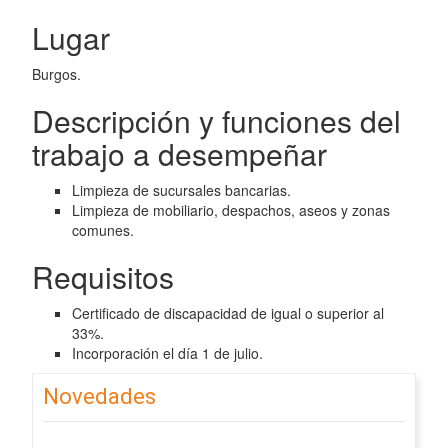
Lugar
Burgos.
Descripción y funciones del
trabajo a desempeñar
Limpieza de sucursales bancarias.
Limpieza de mobiliario, despachos, aseos y zonas
comunes.
Requisitos
Certificado de discapacidad de igual o superior al
33%.
Incorporación el día 1 de julio.
Novedades