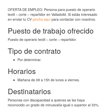
OFERTA DE EMPLEO: Persona para puesto de operario
textil – corte – repartidor en Valladolid. Si estás interesado
en enviar tu CV
pincha aquí
para contactar con nosotros.
Puesto de trabajo ofrecido
Puesto de operario textil – corte – repartidor.
Tipo de contrato
Por determinar.
Horarios
Mañana de 08 a 15h de lunes a viernes.
Destinatarios
Personas con discapacidad a quienes se les haya
reconocido un grado de minusvalía igual o superior al 33%.