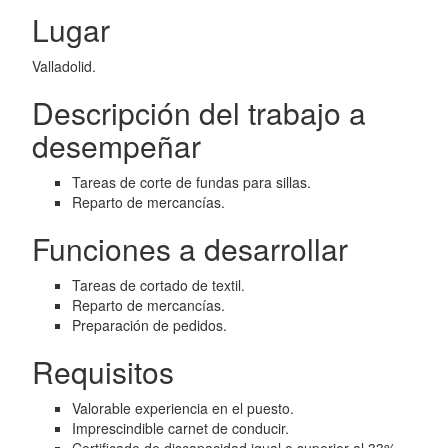
Lugar
Valladolid.
Descripción del trabajo a
desempeñar
Tareas de corte de fundas para sillas.
Reparto de mercancías.
Funciones a desarrollar
Tareas de cortado de textil.
Reparto de mercancías.
Preparación de pedidos.
Requisitos
Valorable experiencia en el puesto.
Imprescindible carnet de conducir.