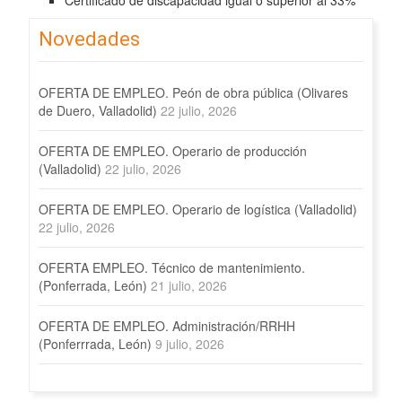
Certificado de discapacidad igual o superior al 33%
Novedades
OFERTA DE EMPLEO. Peón de obra pública (Olivares
de Duero, Valladolid)
22 julio, 2026
OFERTA DE EMPLEO. Operario de producción
(Valladolid)
22 julio, 2026
OFERTA DE EMPLEO. Operario de logística (Valladolid)
22 julio, 2026
OFERTA EMPLEO. Técnico de mantenimiento.
(Ponferrada, León)
21 julio, 2026
OFERTA DE EMPLEO. Administración/RRHH
(Ponferrrada, León)
9 julio, 2026