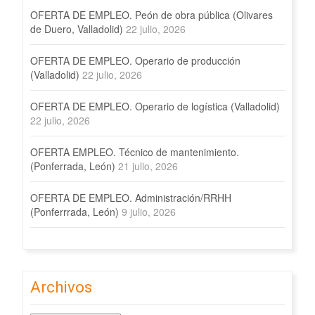
OFERTA DE EMPLEO. Peón de obra pública (Olivares
de Duero, Valladolid)
22 julio, 2026
OFERTA DE EMPLEO. Operario de producción
(Valladolid)
22 julio, 2026
OFERTA DE EMPLEO. Operario de logística (Valladolid)
22 julio, 2026
OFERTA EMPLEO. Técnico de mantenimiento.
(Ponferrada, León)
21 julio, 2026
OFERTA DE EMPLEO. Administración/RRHH
(Ponferrrada, León)
9 julio, 2026
Archivos