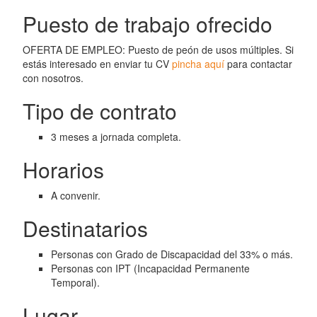
Puesto de trabajo ofrecido
OFERTA DE EMPLEO: Puesto de peón de usos múltiples. Si
estás interesado en enviar tu CV
pincha aquí
para contactar
con nosotros.
Tipo de contrato
3 meses a jornada completa.
Horarios
A convenir.
Destinatarios
Personas con Grado de Discapacidad del 33% o más.
Personas con IPT (Incapacidad Permanente
Temporal).
Lugar