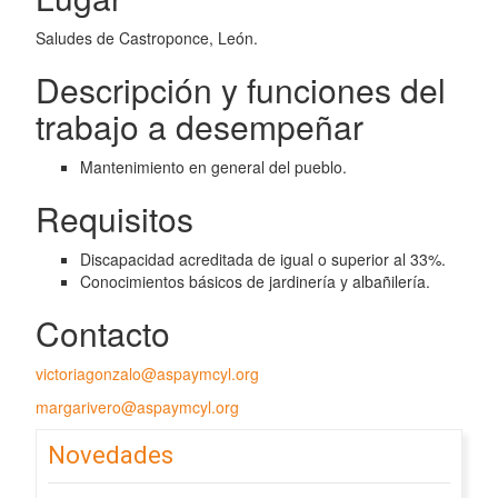
Saludes de Castroponce, León.
Descripción y funciones del
trabajo a desempeñar
Mantenimiento en general del pueblo.
Requisitos
Discapacidad acreditada de igual o superior al 33%.
Conocimientos básicos de jardinería y albañilería.
Contacto
victoriagonzalo@aspaymcyl.org
margarivero@aspaymcyl.org
Novedades