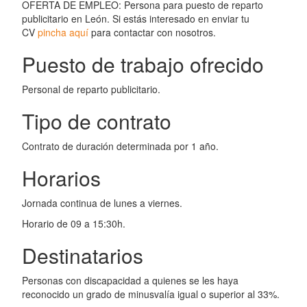
OFERTA DE EMPLEO: Persona para puesto de reparto
publicitario en León. Si estás interesado en enviar tu
CV
pincha aquí
para contactar con nosotros.
Puesto de trabajo ofrecido
Personal de reparto publicitario.
Tipo de contrato
Contrato de duración determinada por 1 año.
Horarios
Jornada continua de lunes a viernes.
Horario de 09 a 15:30h.
Destinatarios
Personas con discapacidad a quienes se les haya
reconocido un grado de minusvalía igual o superior al 33%.