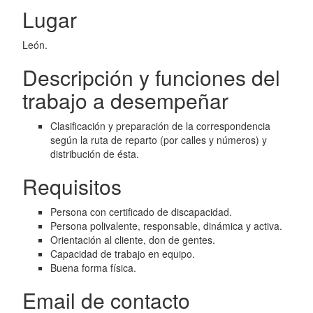
Lugar
León.
Descripción y funciones del
trabajo a desempeñar
Clasificación y preparación de la correspondencia
según la ruta de reparto (por calles y números) y
distribución de ésta.
Requisitos
Persona con certificado de discapacidad.
Persona polivalente, responsable, dinámica y activa.
Orientación al cliente, don de gentes.
Capacidad de trabajo en equipo.
Buena forma física.
Email de contacto