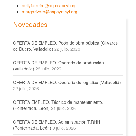
nellyferreiro@aspaymcyl.org
margarivero@aspaymcyl.org
Novedades
OFERTA DE EMPLEO. Peón de obra pública (Olivares
de Duero, Valladolid)
22 julio, 2026
OFERTA DE EMPLEO. Operario de producción
(Valladolid)
22 julio, 2026
OFERTA DE EMPLEO. Operario de logística (Valladolid)
22 julio, 2026
OFERTA EMPLEO. Técnico de mantenimiento.
(Ponferrada, León)
21 julio, 2026
OFERTA DE EMPLEO. Administración/RRHH
(Ponferrrada, León)
9 julio, 2026