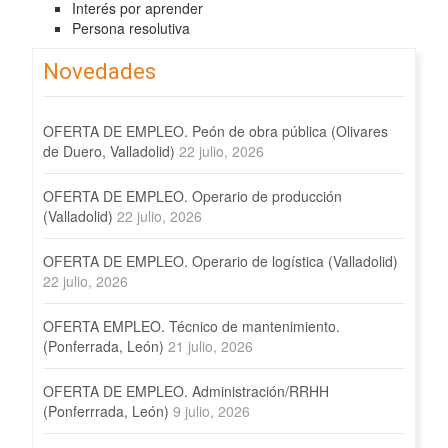
Interés por aprender
Persona resolutiva
Novedades
OFERTA DE EMPLEO. Peón de obra pública (Olivares
de Duero, Valladolid)
22 julio, 2026
OFERTA DE EMPLEO. Operario de producción
(Valladolid)
22 julio, 2026
OFERTA DE EMPLEO. Operario de logística (Valladolid)
22 julio, 2026
OFERTA EMPLEO. Técnico de mantenimiento.
(Ponferrada, León)
21 julio, 2026
OFERTA DE EMPLEO. Administración/RRHH
(Ponferrrada, León)
9 julio, 2026