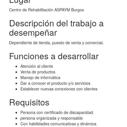
Centro de Rehabilitación ASPAYM Burgos
Descripción del trabajo a
desempeñar
Dependiente de tienda, puesto de venta y comercial.
Funciones a desarrollar
Atención al cliente
Venta de productos
Manejo de informática
Dar a conocer el producto y/o servicios
Establecer nuevas conexiones con clientes
Requisitos
Persona con certificado de discapacidad.
persona organizada y responsable
Con habilidades comunicativas y dinámica