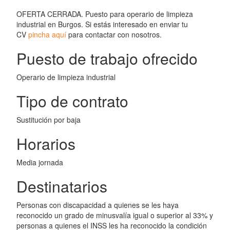
OFERTA CERRADA. Puesto para operario de limpieza
industrial en Burgos. Si estás interesado en enviar tu
CV
pincha aquí
para contactar con nosotros.
Puesto de trabajo ofrecido
Operario de limpieza industrial
Tipo de contrato
Sustitución por baja
Horarios
Media jornada
Destinatarios
Personas con discapacidad a quienes se les haya
reconocido un grado de minusvalía igual o superior al 33% y
personas a quienes el INSS les ha reconocido la condición