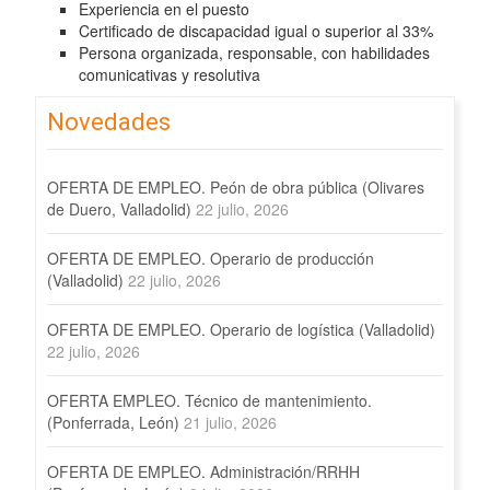
Experiencia en el puesto
Certificado de discapacidad igual o superior al 33%
Persona organizada, responsable, con habilidades
comunicativas y resolutiva
Novedades
OFERTA DE EMPLEO. Peón de obra pública (Olivares
de Duero, Valladolid)
22 julio, 2026
OFERTA DE EMPLEO. Operario de producción
(Valladolid)
22 julio, 2026
OFERTA DE EMPLEO. Operario de logística (Valladolid)
22 julio, 2026
OFERTA EMPLEO. Técnico de mantenimiento.
(Ponferrada, León)
21 julio, 2026
OFERTA DE EMPLEO. Administración/RRHH