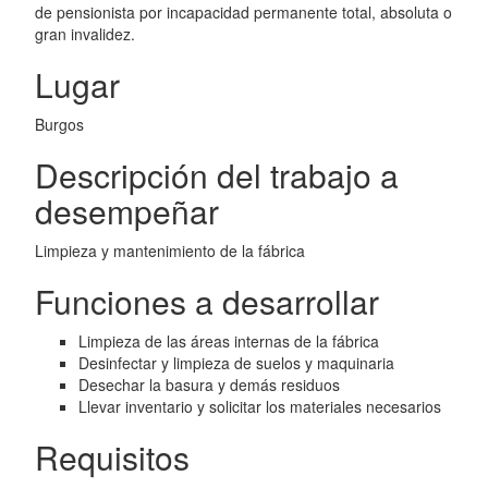
de pensionista por incapacidad permanente total, absoluta o
gran invalidez.
Lugar
Burgos
Descripción del trabajo a
desempeñar
Limpieza y mantenimiento de la fábrica
Funciones a desarrollar
Limpieza de las áreas internas de la fábrica
Desinfectar y limpieza de suelos y maquinaria
Desechar la basura y demás residuos
Llevar inventario y solicitar los materiales necesarios
Requisitos