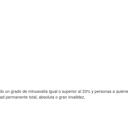
o un grado de minusvalía igual o superior al 33% y personas a quiene
ad permanente total, absoluta o gran invalidez.