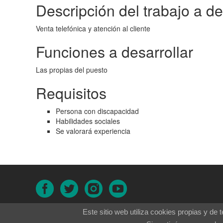
Descripción del trabajo a 
Venta telefónica y atención al cliente
Funciones a desarrollar
Las propias del puesto
Requisitos
Persona con discapacidad
Habilidades sociales
Se valorará experiencia
Este sitio web utiliza cookies propias y de