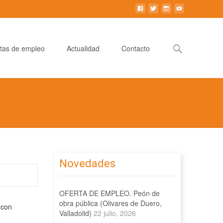
Buscar:
tas de empleo
Actualidad
Contacto
Novedades
OFERTA DE EMPLEO. Peón de
obra pública (Olivares de Duero,
 con
Valladolid)
22 julio, 2026