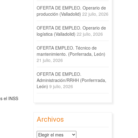
OFERTA DE EMPLEO. Operario de
producción (Valladolid)
22 julio, 2026
OFERTA DE EMPLEO. Operario de
logística (Valladolid)
22 julio, 2026
OFERTA EMPLEO. Técnico de
mantenimiento. (Ponferrada, León)
21 julio, 2026
OFERTA DE EMPLEO.
Administración/RRHH (Ponferrrada,
León)
9 julio, 2026
s el INSS
Archivos
Archivos