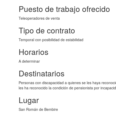
Puesto de trabajo ofrecido
Teleoperadores de venta
Tipo de contrato
Temporal con posibilidad de estabilidad
Horarios
A determinar
Destinatarios
Personas con discapacidad a quienes se les haya reconocid
les ha reconocido la condición de pensionista por incapacid
Lugar
San Román de Bembire