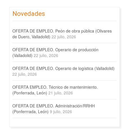
Novedades
OFERTA DE EMPLEO. Peón de obra pública (Olivares
de Duero, Valladolid)
22 julio, 2026
OFERTA DE EMPLEO. Operario de producción
(Valladolid)
22 julio, 2026
OFERTA DE EMPLEO. Operario de logística (Valladolid)
22 julio, 2026
OFERTA EMPLEO. Técnico de mantenimiento.
(Ponferrada, León)
21 julio, 2026
OFERTA DE EMPLEO. Administración/RRHH
(Ponferrrada, León)
9 julio, 2026