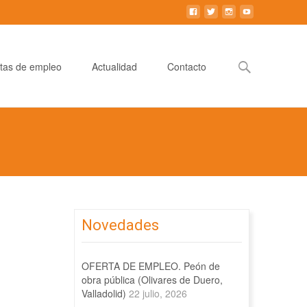
Buscar:
tas de empleo
Actualidad
Contacto
Novedades
OFERTA DE EMPLEO. Peón de
obra pública (Olivares de Duero,
Valladolid)
22 julio, 2026