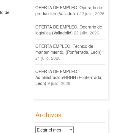
OFERTA DE EMPLEO. Operario de
to de
producción (Valladolid)
22 julio, 2026
OFERTA DE EMPLEO. Operario de
logística (Valladolid)
22 julio, 2026
OFERTA EMPLEO. Técnico de
mantenimiento. (Ponferrada, León)
21 julio, 2026
OFERTA DE EMPLEO.
Administración/RRHH (Ponferrrada,
León)
9 julio, 2026
Archivos
Archivos