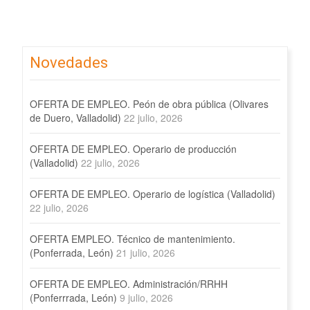
Novedades
OFERTA DE EMPLEO. Peón de obra pública (Olivares
de Duero, Valladolid)
22 julio, 2026
OFERTA DE EMPLEO. Operario de producción
(Valladolid)
22 julio, 2026
OFERTA DE EMPLEO. Operario de logística (Valladolid)
22 julio, 2026
OFERTA EMPLEO. Técnico de mantenimiento.
(Ponferrada, León)
21 julio, 2026
OFERTA DE EMPLEO. Administración/RRHH
(Ponferrrada, León)
9 julio, 2026