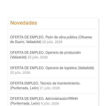
Leer más…
Novedades
OFERTA DE EMPLEO. Peón de obra pública (Olivares
de Duero, Valladolid)
22 julio, 2026
OFERTA DE EMPLEO. Operario de producción
(Valladolid)
22 julio, 2026
OFERTA DE EMPLEO. Operario de logística (Valladolid)
22 julio, 2026
OFERTA EMPLEO. Técnico de mantenimiento.
(Ponferrada, León)
21 julio, 2026
OFERTA DE EMPLEO. Administración/RRHH
(Ponferrrada, León)
9 julio, 2026