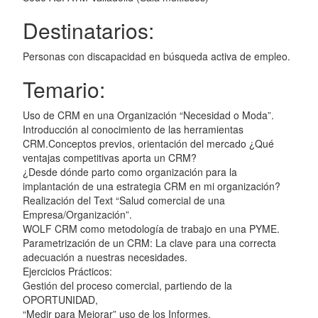
Destinatarios:
Personas con discapacidad en búsqueda activa de empleo.
Temario:
Uso de CRM en una Organización “Necesidad o Moda”.
Introducción al conocimiento de las herramientas
CRM.Conceptos previos, orientación del mercado ¿Qué
ventajas competitivas aporta un CRM?
¿Desde dónde parto como organización para la
implantación de una estrategia CRM en mi organización?
Realización del Text “Salud comercial de una
Empresa/Organización”.
WOLF CRM como metodología de trabajo en una PYME.
Parametrización de un CRM: La clave para una correcta
adecuación a nuestras necesidades.
Ejercicios Prácticos:
Gestión del proceso comercial, partiendo de la
OPORTUNIDAD,
“Medir para Mejorar” uso de los Informes.