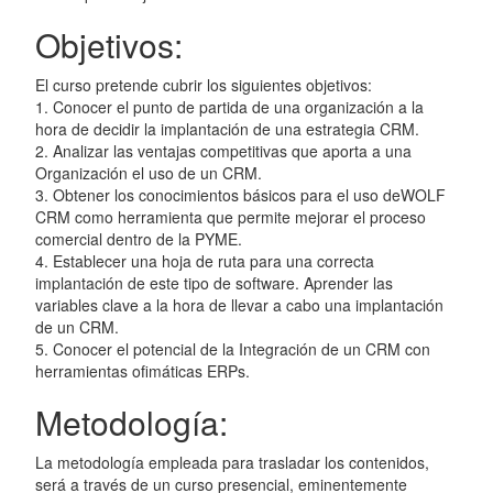
Objetivos:
El curso pretende cubrir los siguientes objetivos:
1. Conocer el punto de partida de una organización a la
hora de decidir la implantación de una estrategia CRM.
2. Analizar las ventajas competitivas que aporta a una
Organización el uso de un CRM.
3. Obtener los conocimientos básicos para el uso deWOLF
CRM como herramienta que permite mejorar el proceso
comercial dentro de la PYME.
4. Establecer una hoja de ruta para una correcta
implantación de este tipo de software. Aprender las
variables clave a la hora de llevar a cabo una implantación
de un CRM.
5. Conocer el potencial de la Integración de un CRM con
herramientas ofimáticas ERPs.
Metodología:
La metodología empleada para trasladar los contenidos,
será a través de un curso presencial, eminentemente