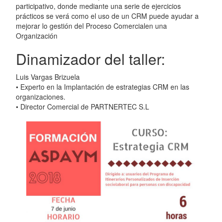
participativo, donde mediante una serie de ejercicios
prácticos se verá como el uso de un CRM puede ayudar a
mejorar lo gestión del Proceso Comercialen una
Organización
Dinamizador del taller:
Luis Vargas Brizuela
• Experto en la Implantación de estrategias CRM en las
organizaciones.
• Director Comercial de PARTNERTEC S.L