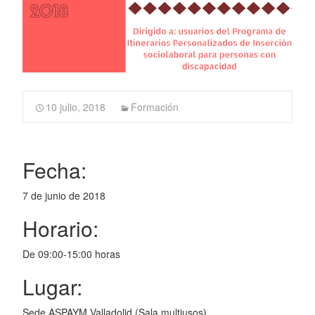
10 julio, 2018
Formación
Fecha:
7 de junio de 2018
Horario:
De 09:00-15:00 horas
Lugar:
Sede ASPAYM Valladolid (Sala multiusos)