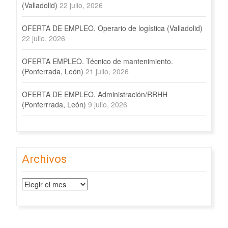
(Valladolid)
22 julio, 2026
OFERTA DE EMPLEO. Operario de logística (Valladolid)
22 julio, 2026
OFERTA EMPLEO. Técnico de mantenimiento.
(Ponferrada, León)
21 julio, 2026
OFERTA DE EMPLEO. Administración/RRHH
(Ponferrrada, León)
9 julio, 2026
Archivos
Archivos