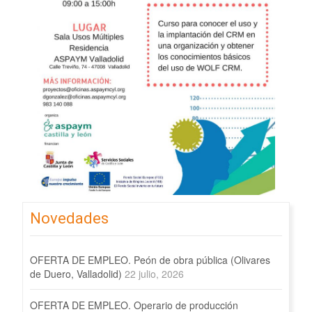
Novedades
OFERTA DE EMPLEO. Peón de obra pública (Olivares
de Duero, Valladolid)
22 julio, 2026
OFERTA DE EMPLEO. Operario de producción