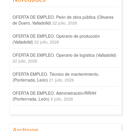
OFERTA DE EMPLEO. Peón de obra pública (Olivares
de Duero, Valladolid)
22 julio, 2026
OFERTA DE EMPLEO. Operario de producción
(Valladolid)
22 julio, 2026
OFERTA DE EMPLEO. Operario de logística (Valladolid)
22 julio, 2026
OFERTA EMPLEO. Técnico de mantenimiento.
(Ponferrada, León)
21 julio, 2026
OFERTA DE EMPLEO. Administración/RRHH
(Ponferrrada, León)
9 julio, 2026
Archivos