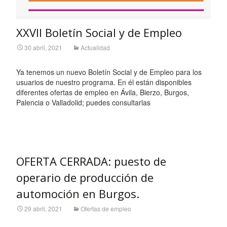
XXVII Boletín Social y de Empleo
30 abril, 2021
Actualidad
Ya tenemos un nuevo Boletín Social y de Empleo para los
usuarios de nuestro programa. En él están disponibles
diferentes ofertas de empleo en Ávila, Bierzo, Burgos,
Palencia o Valladolid; puedes consultarlas
Leer más…
OFERTA CERRADA: puesto de
operario de producción de
automoción en Burgos.
29 abril, 2021
Ofertas de empleo