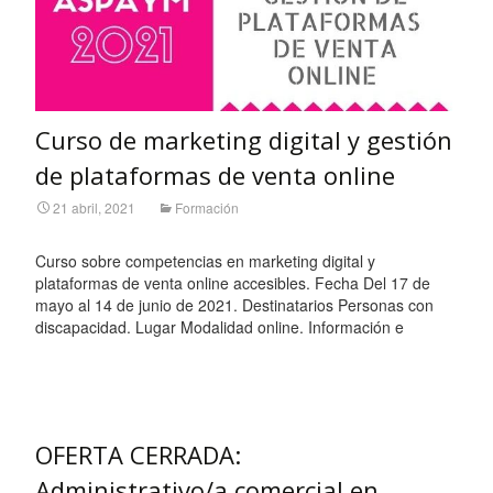
Curso de marketing digital y gestión
de plataformas de venta online
21 abril, 2021
Formación
Curso sobre competencias en marketing digital y
plataformas de venta online accesibles. Fecha Del 17 de
mayo al 14 de junio de 2021. Destinatarios Personas con
discapacidad. Lugar Modalidad online. Información e
Leer más…
OFERTA CERRADA:
Administrativo/a comercial en