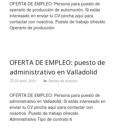
OFERTA DE EMPLEO: Persona para puesto de
operario de producción de automoción. Si estás
interesado en enviar tu CV pincha aquí para
contactar con nosotros. Puesto de trabajo ofrecido
Operario de producción
Leer más…
OFERTA DE EMPLEO: puesto de
administrativo en Valladolid
29 abril, 2021
Ofertas de empleo
OFERTA DE EMPLEO: Persona para puesto de
administrativo en Valladolid. Si estás interesado en
enviar tu CV pincha aquí para contactar con
nosotros. Puesto de trabajo ofrecido
Administrativo Tipo de contrato 6
Leer más…