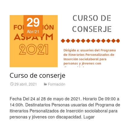
29
Abr/21
Curso de conserje
29 abril, 2021
Formación
Fecha Del 24 al 28 de mayo de 2021. Horario De 09:00 a
14:00h. Destinatarios Personas usuarias del Programa de
itinerarios Personalizados de Inserción sociolaboral para
personas y jóvenes con discapacidad. Lugar
Leer más…