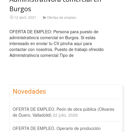
Burgos
12 abril, 2021
Ofertas de empleo
OFERTA DE EMPLEO: Persona para puesto de
administrativo/a comercial en Burgos. Si estás
interesado en enviar tu CV pincha aquí para
contactar con nosotros. Puesto de trabajo ofrecido
Administrativo/a comercial Tipo de
Leer más…
Novedades
OFERTA DE EMPLEO. Peón de obra pública (Olivares
de Duero, Valladolid)
22 julio, 2026
OFERTA DE EMPLEO. Operario de producción