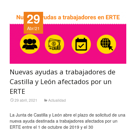
29
Abr/21
Nuevas ayudas a trabajadores de
Castilla y León afectados por un
ERTE
29 abril, 2021
Actualidad
La Junta de Castilla y León abre el plazo de solicitud de una
nueva ayuda destinada a trabajadores afectados por un
ERTE entre el 1 de octubre de 2019 y el 30