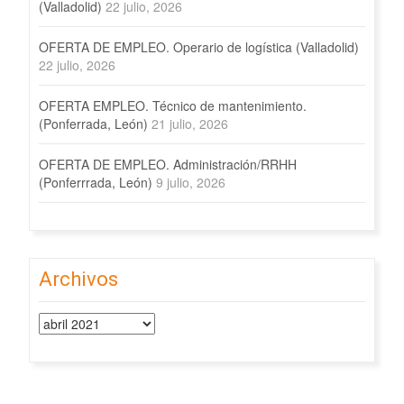
(Valladolid)
22 julio, 2026
OFERTA DE EMPLEO. Operario de logística (Valladolid)
22 julio, 2026
OFERTA EMPLEO. Técnico de mantenimiento.
(Ponferrada, León)
21 julio, 2026
OFERTA DE EMPLEO. Administración/RRHH
(Ponferrrada, León)
9 julio, 2026
Archivos
Archivos