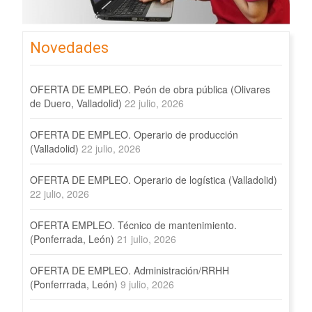
Novedades
OFERTA DE EMPLEO. Peón de obra pública (Olivares
de Duero, Valladolid)
22 julio, 2026
OFERTA DE EMPLEO. Operario de producción
(Valladolid)
22 julio, 2026
OFERTA DE EMPLEO. Operario de logística (Valladolid)
22 julio, 2026
OFERTA EMPLEO. Técnico de mantenimiento.
(Ponferrada, León)
21 julio, 2026
OFERTA DE EMPLEO. Administración/RRHH
(Ponferrrada, León)
9 julio, 2026