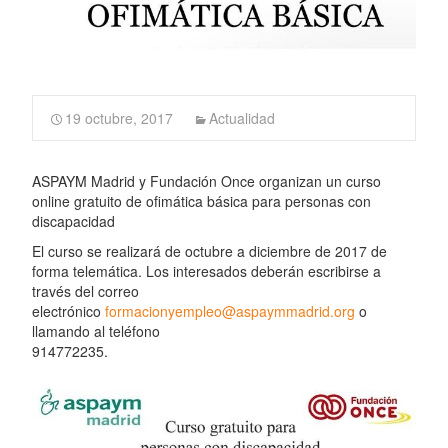
19 octubre, 2017
Actualidad
ASPAYM Madrid y Fundación Once organizan un curso
online gratuito de ofimática básica para personas con
discapacidad
El curso se realizará de octubre a diciembre de 2017 de
forma telemática. Los interesados deberán escribirse a
través del correo
electrónico
formacionyempleo@aspaymmadrid.org
o
llamando al teléfono
914772235.