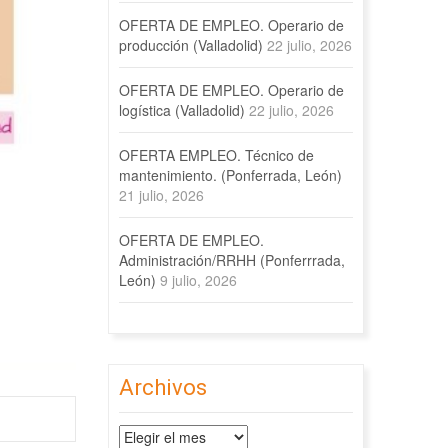
OFERTA DE EMPLEO. Operario de
producción (Valladolid)
22 julio, 2026
OFERTA DE EMPLEO. Operario de
logística (Valladolid)
22 julio, 2026
OFERTA EMPLEO. Técnico de
mantenimiento. (Ponferrada, León)
21 julio, 2026
OFERTA DE EMPLEO.
Administración/RRHH (Ponferrrada,
León)
9 julio, 2026
Archivos
Archivos