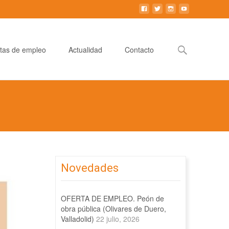
Buscar:
tas de empleo
Actualidad
Contacto
Novedades
OFERTA DE EMPLEO. Peón de
obra pública (Olivares de Duero,
Valladolid)
22 julio, 2026