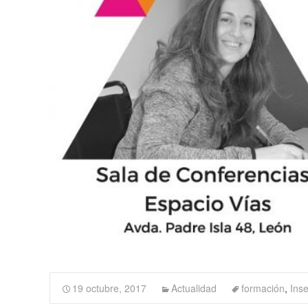
19 octubre, 2017
Actualidad
formación
,
Inse