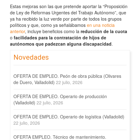
Estas mejoras son las que pretende aportar la “Proposición
de Ley de Reformas Urgentes del Trabajo Autónomo”, que
ya ha recibido la luz verde por parte de todos los grupos
políticos y que, como ya señalábamos
en una noticia
anterior
, incluye beneficios como la
reducción de la cuota
o
facilidades para la contratación de hijos de
autónomos que padezcan alguna discapacidad
.
Novedades
OFERTA DE EMPLEO. Peón de obra pública (Olivares
de Duero, Valladolid)
22 julio, 2026
OFERTA DE EMPLEO. Operario de producción
(Valladolid)
22 julio, 2026
OFERTA DE EMPLEO. Operario de logística (Valladolid)
22 julio, 2026
OFERTA EMPLEO. Técnico de mantenimiento.